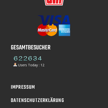
GESAMTBESUCHER
Users Today : 12
IMPRESSUM
DATENSCHUTZERKLÄRUNG