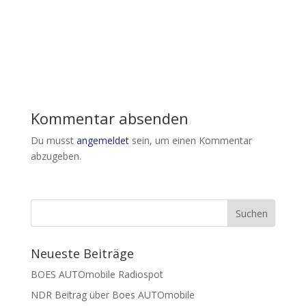
Kommentar absenden
Du musst
angemeldet
sein, um einen Kommentar
abzugeben.
Neueste Beiträge
BOES AUTOmobile Radiospot
NDR Beitrag über Boes AUTOmobile