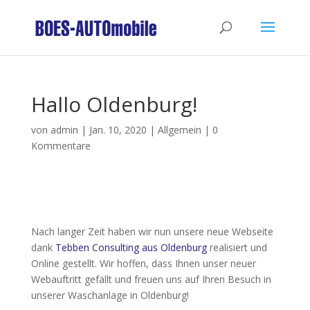
Hallo Oldenburg!
von
admin
|
Jan. 10, 2020
|
Allgemein
|
0
Kommentare
Nach langer Zeit haben wir nun unsere neue Webseite
dank
Tebben Consulting aus Oldenburg
realisiert und
Online gestellt. Wir hoffen, dass Ihnen unser neuer
Webauftritt gefällt und freuen uns auf Ihren Besuch in
unserer Waschanlage in Oldenburg!